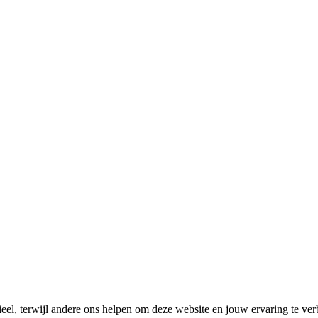
el, terwijl andere ons helpen om deze website en jouw ervaring te ver