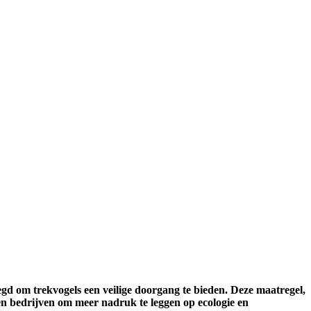
gd om trekvogels een veilige doorgang te bieden. Deze maatregel,
en bedrijven om meer nadruk te leggen op ecologie en