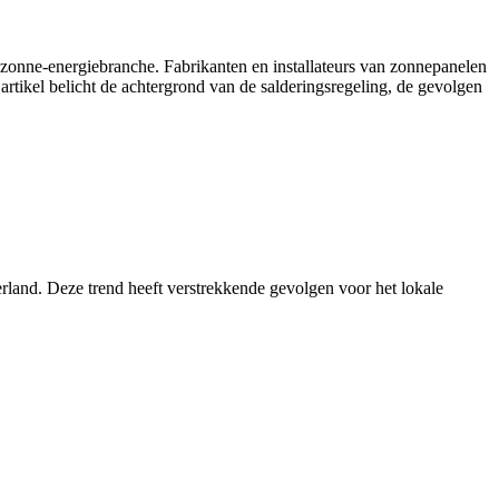
 zonne-energiebranche. Fabrikanten en installateurs van zonnepanelen
 artikel belicht de achtergrond van de salderingsregeling, de gevolgen
erland. Deze trend heeft verstrekkende gevolgen voor het lokale