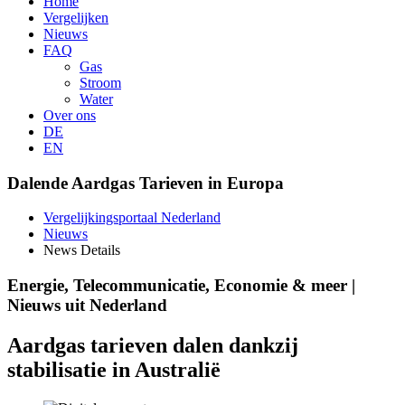
Home
Vergelijken
Nieuws
FAQ
Gas
Stroom
Water
Over ons
DE
EN
Dalende Aardgas Tarieven in Europa
Vergelijkingsportaal Nederland
Nieuws
News Details
Energie, Telecommunicatie, Economie & meer |
Nieuws uit Nederland
Aardgas tarieven dalen dankzij
stabilisatie in Australië