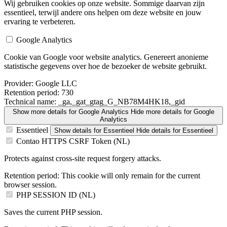
Wij gebruiken cookies op onze website. Sommige daarvan zijn
essentieel, terwijl andere ons helpen om deze website en jouw
ervaring te verbeteren.
Google Analytics
Cookie van Google voor website analytics. Genereert anonieme
statistische gegevens over hoe de bezoeker de website gebruikt.
Provider:
Google LLC
Retention period:
730
Technical name:
_ga,_gat_gtag_G_NB78M4HK18,_gid
Show more details
for Google Analytics
Hide more details
for Google
Analytics
Essentieel
Show details
for Essentieel
Hide details
for Essentieel
Contao HTTPS CSRF Token (NL)
Protects against cross-site request forgery attacks.
Retention period:
This cookie will only remain for the current
browser session.
PHP SESSION ID (NL)
Saves the current PHP session.