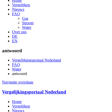
Home
Vergelijken
Nieuws
FAQ
Gas
Stroom
Water
Over ons
DE
EN
antwoord
Vergelijkingsportaal Nederland
FAQ
Water
antwoord
Navigatie overslaan
Vergelijkingsportaal Nederland
Home
Vergelijken
Nieuws