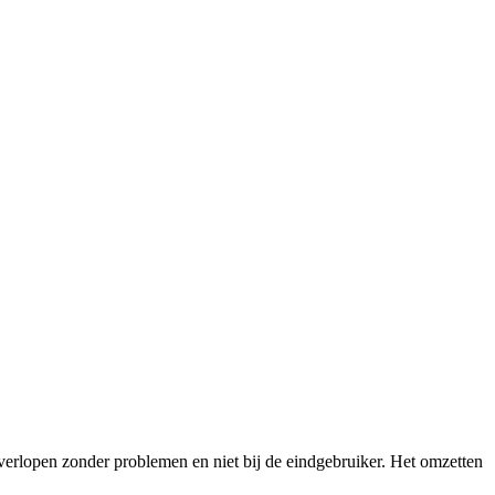
n verlopen zonder problemen en niet bij de eindgebruiker. Het omzetten