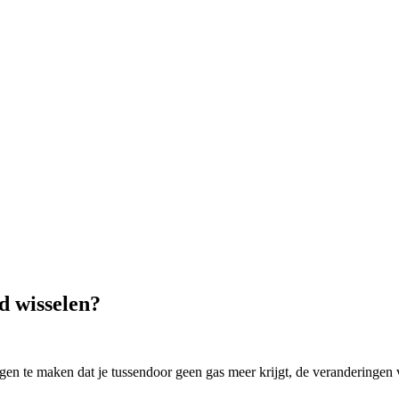
d wisselen?
zorgen te maken dat je tussendoor geen gas meer krijgt, de veranderinge